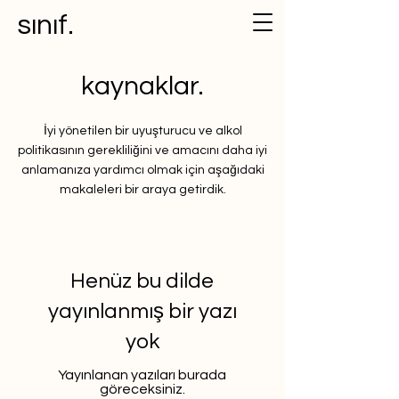
sınıf.
kaynaklar.
İyi yönetilen bir uyuşturucu ve alkol
politikasının gerekliliğini ve amacını daha iyi
anlamanıza yardımcı olmak için aşağıdaki
makaleleri bir araya getirdik.
Henüz bu dilde
yayınlanmış bir yazı
yok
Yayınlanan yazıları burada
göreceksiniz.