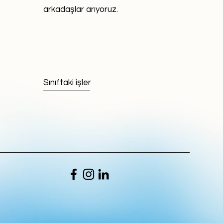
arkadaşlar arıyoruz.
Sınıftaki işler