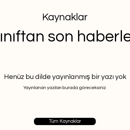
Kaynaklar
ınıftan son haberl
Henüz bu dilde yayınlanmış bir yazı yok
Yayınlanan yazıları burada göreceksiniz.
Tüm Kaynaklar