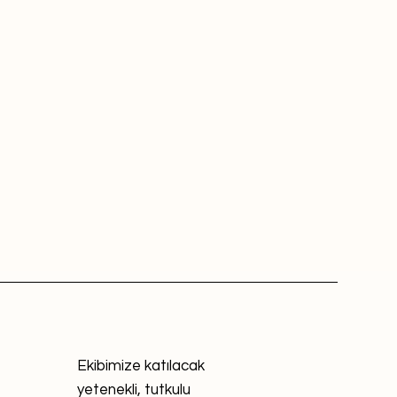
Ekibimize katılacak
yetenekli, tutkulu