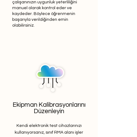
çalışanınızın uygunluk yeterliliğini
manuel olarak kontrol eder ve
kaydeder. Böylece öğrenmenin
başarıyla verildiğinden emin
olabilirsiniz.
Ekipman Kalibrasyonlarını
Düzenleyin
Kendi elektronik test cihazlarınızı
kullanıyorsanız, sınıf RMA alanı işler