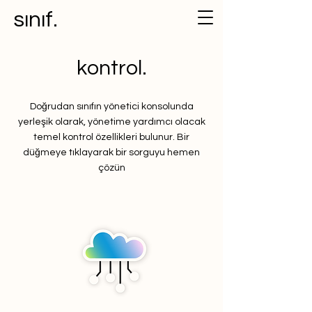
sınıf.
kontrol.
Doğrudan sınıfın yönetici konsolunda
yerleşik olarak, yönetime yardımcı olacak
temel kontrol özellikleri bulunur. Bir
düğmeye tıklayarak bir sorguyu hemen
çözün