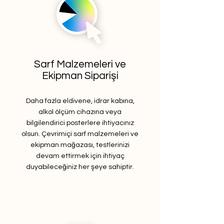
Sarf Malzemeleri ve
Ekipman Siparişi
Daha fazla eldivene, idrar kabına,
alkol ölçüm cihazına veya
bilgilendirici posterlere ihtiyacınız
olsun. Çevrimiçi sarf malzemeleri ve
ekipman mağazası, testlerinizi
devam ettirmek için ihtiyaç
duyabileceğiniz her şeye sahiptir.