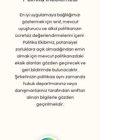
En iyi uygulamaya bağlılığımızı
göstermek için sınıf, mevcut
uyuşturucu ve alkol politikanızın
ücretsiz değerlendirmelerini içerir.
Politika Ekibimiz, potansiyel
zorluklara açık olmadığından emin
olmak için mevcut politikanızdaki
eksik alanları gözden geçirecek ve
geri bildirimde bulunacaktır.
Şirketinizin politikası aynı zamanda
hukuk departmanınız veya
danışmanlarınız tarafından sınıftan
alınan bilgilerle gözden
geçirilmelidir.