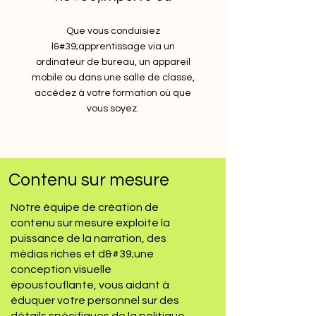
Que vous conduisiez
l&#39;apprentissage via un
ordinateur de bureau, un appareil
mobile ou dans une salle de classe,
accédez à votre formation où que
vous soyez.
Contenu sur mesure
Notre équipe de création de
contenu sur mesure exploite la
puissance de la narration, des
médias riches et d&#39;une
conception visuelle
époustouflante, vous aidant à
éduquer votre personnel sur des