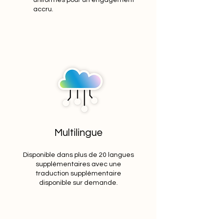
uniformes pour un engagement
accru.
Multilingue
Disponible dans plus de 20 langues
supplémentaires avec une
traduction supplémentaire
disponible sur demande.