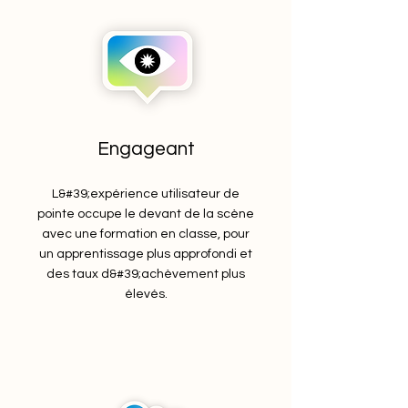
Engageant
L&#39;expérience utilisateur de
pointe occupe le devant de la scène
avec une formation en classe, pour
un apprentissage plus approfondi et
des taux d&#39;achèvement plus
élevés.