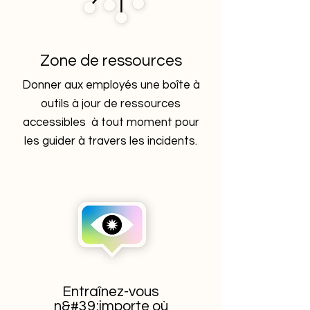
Zone de ressources
Donner aux employés une boîte à
outils à jour de ressources
accessibles à tout moment pour
les guider à travers les incidents.
Entraînez-vous
n&#39;importe où