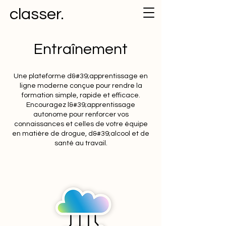
classer.
Entraînement
Une plateforme d&#39;apprentissage en
ligne moderne conçue pour rendre la
formation simple, rapide et efficace.
Encouragez l&#39;apprentissage
autonome pour renforcer vos
connaissances et celles de votre équipe
en matière de drogue, d&#39;alcool et de
santé au travail.