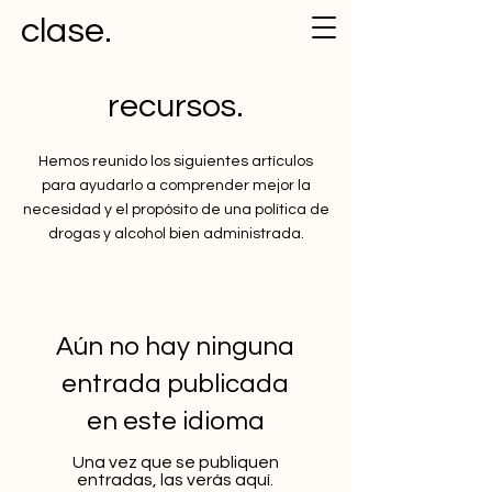
clase.
recursos.
Hemos reunido los siguientes artículos
para ayudarlo a comprender mejor la
necesidad y el propósito de una política de
drogas y alcohol bien administrada.
Aún no hay ninguna
entrada publicada
en este idioma
Una vez que se publiquen
entradas, las verás aquí.